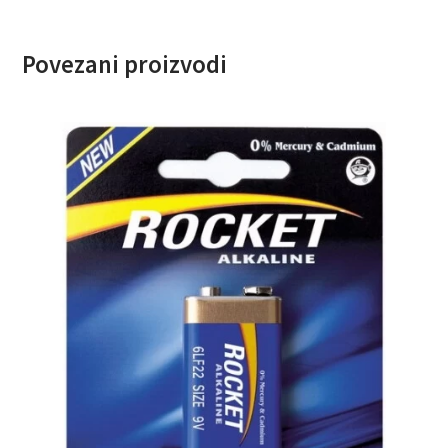
Povezani proizvodi