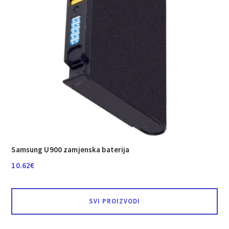
Samsung U900 zamjenska baterija
10.62
€
SVI PROIZVODI