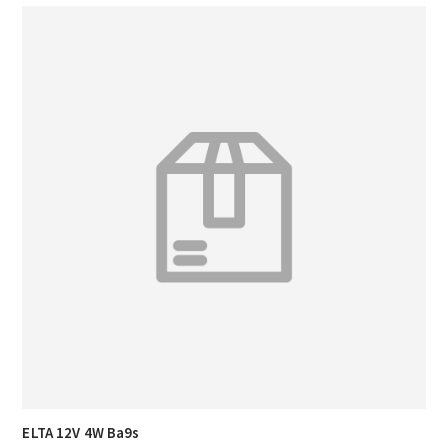
ELTA 12V 4W Ba9s