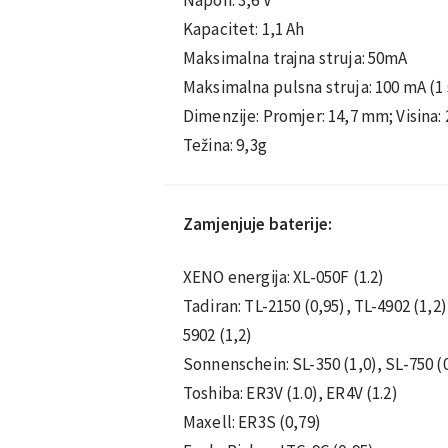
Kapacitet: 1,1 Ah
Maksimalna trajna struja: 50mA
Maksimalna pulsna struja: 100 mA (1 
Dimenzije: Promjer: 14,7 mm; Visina:
Težina: 9,3g
Zamjenjuje baterije:
XENO energija: XL-050F (1.2)
Tadiran: TL-2150 (0,95), TL-4902 (1,2)
5902 (1,2)
Sonnenschein: SL-350 (1,0), SL-750 (
Toshiba: ER3V (1.0), ER4V (1.2)
Maxell: ER3S (0,79)