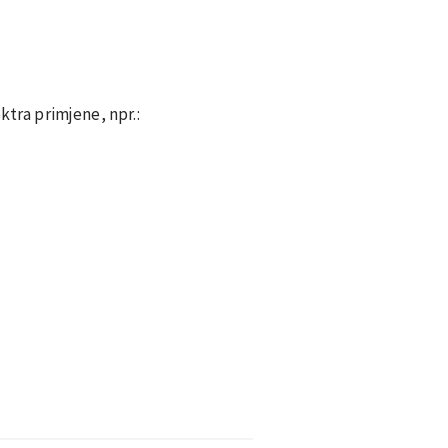
ktra primjene, npr.: