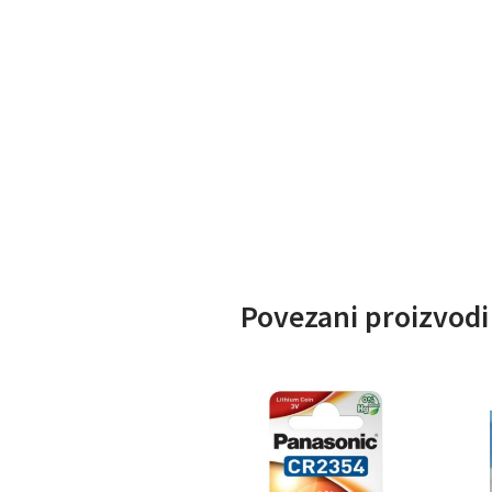
Povezani proizvodi