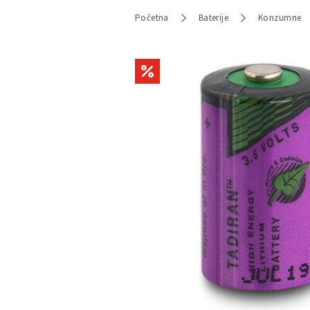
Početna
Baterije
Konzumne