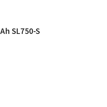
1Ah SL750-S