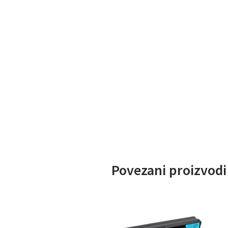
Povezani proizvodi