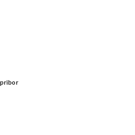
 pribor