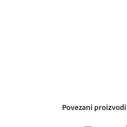
Povezani proizvodi