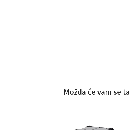
Možda će vam se ta