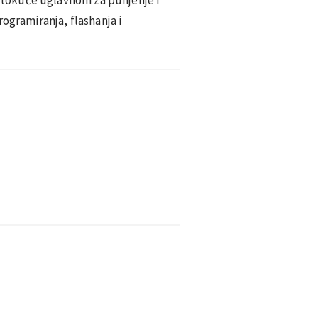
ogramiranja, flashanja i