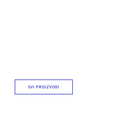
SVI PROIZVODI