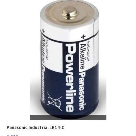
Panasonic Industrial LR14-C