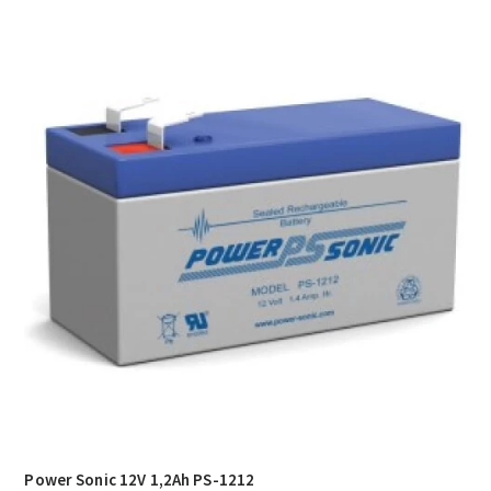
Power Sonic 12V 1,2Ah PS-1212