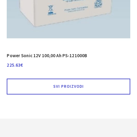
Power Sonic 12V 100,00 Ah PS-121000B
225.63
€
SVI PROIZVODI