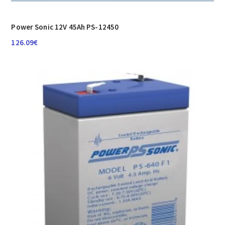
Power Sonic 12V 45Ah PS-12450
126.09
€