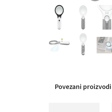
Povezani proizvodi