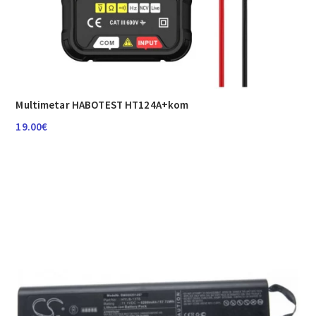
Multimetar HABOTEST HT124A+kom
19.00
€