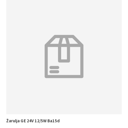
Žarulja GE 24V 12/5W Ba15d