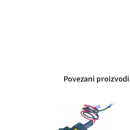
Povezani proizvodi