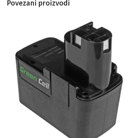
Povezani proizvodi