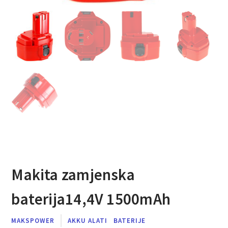
Makita zamjenska
baterija14,4V 1500mAh
MAKSPOWER
AKKU ALATI
BATERIJE