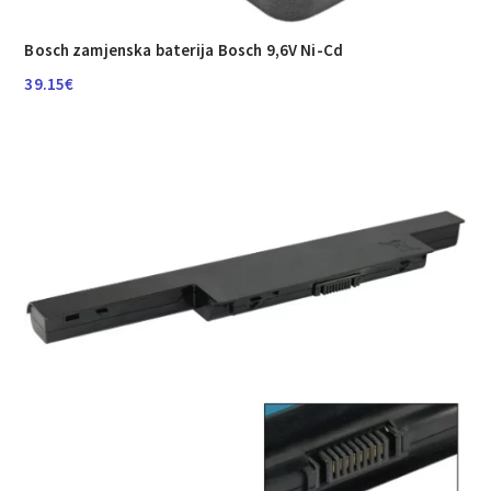
Bosch zamjenska baterija Bosch 9,6V Ni-Cd
39.15
€