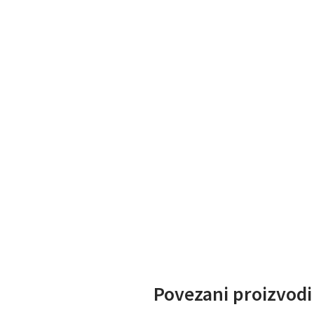
Povezani proizvodi