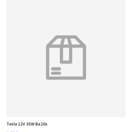
Tesla 12V 35W Ba20s