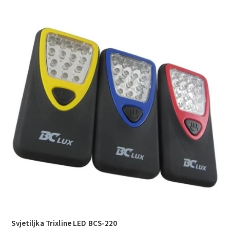
Svjetiljka Trixline LED BCS-220