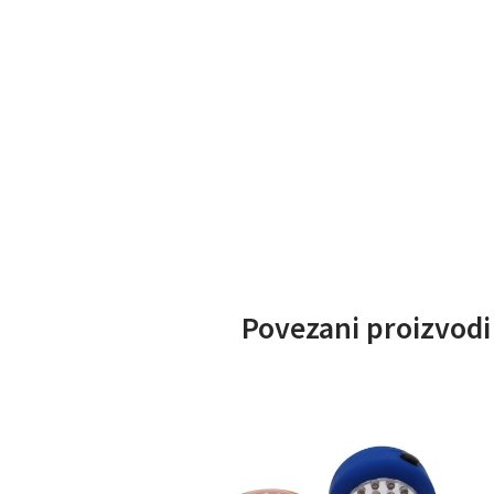
Povezani proizvodi