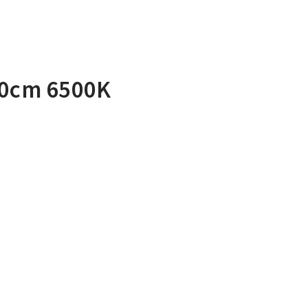
60cm 6500K