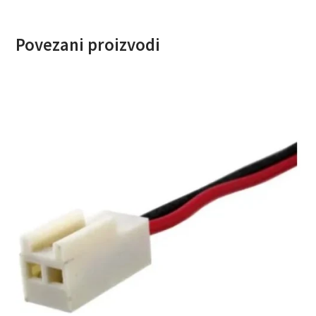
Povezani proizvodi