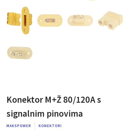
Konektor M+Ž 80/120A s
signalnim pinovima
MAKSPOWER
KONEKTORI