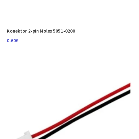
Konektor 2-pin Molex 5051-0200
0.60
€