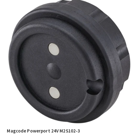
Magcode Powerport 24V M2S102-3