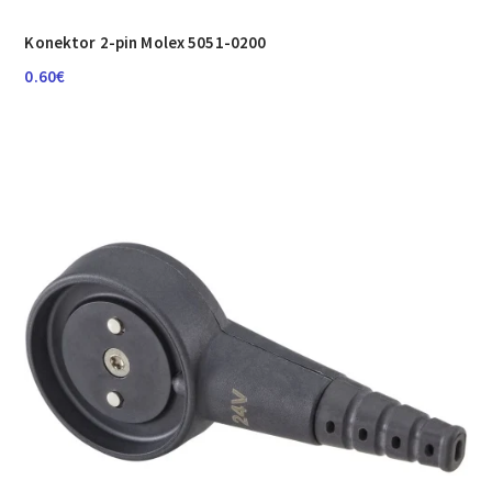
Konektor 2-pin Molex 5051-0200
0.60
€