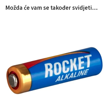
Možda će vam se također svidjeti…