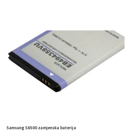
Samsung S6500 zamjenska baterija