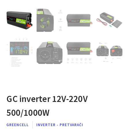
GC inverter 12V-220V
500/1000W
GREENCELL
INVERTER - PRETVARAČI