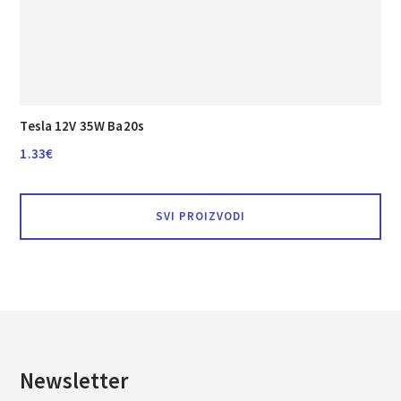
Tesla 12V 35W Ba20s
1.33
€
SVI PROIZVODI
Newsletter