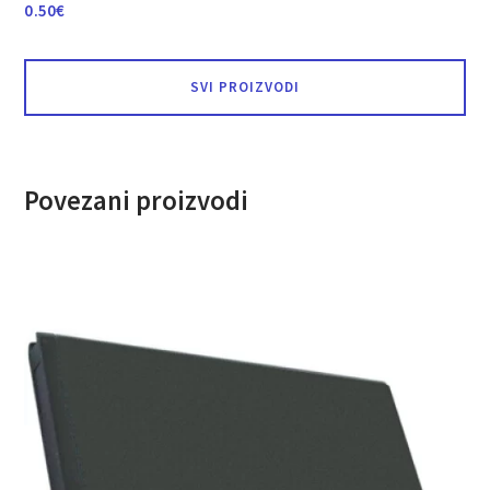
0.50
€
SVI PROIZVODI
Povezani proizvodi