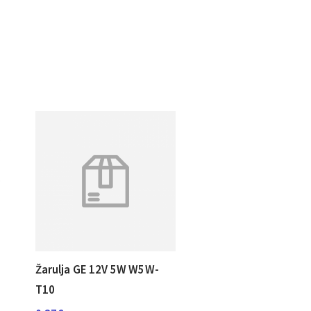
Žarulja GE 12V 5W W5W-
T10