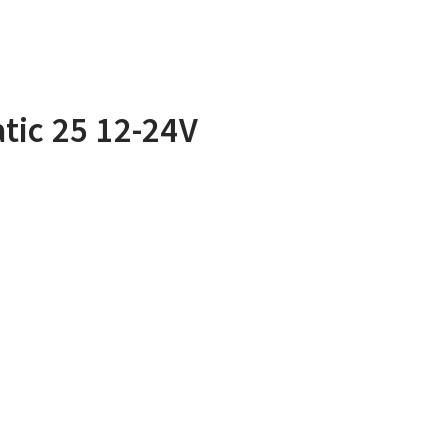
ic 25 12-24V