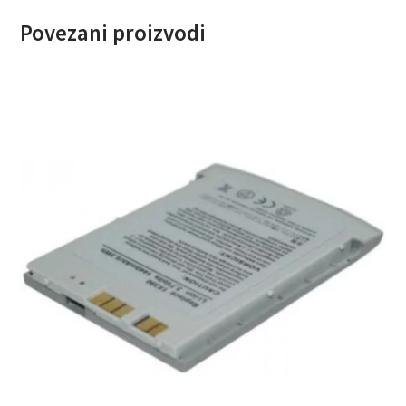
Povezani proizvodi