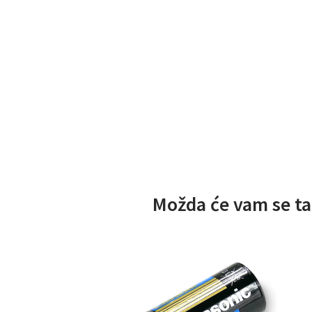
Možda će vam se ta