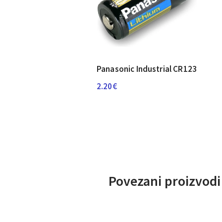
Panasonic Industrial CR123
2.20
€
Povezani proizvodi