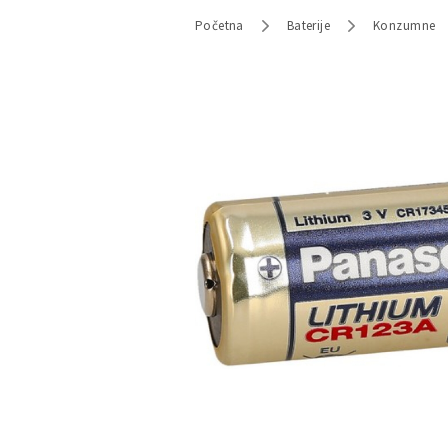
Početna
Baterije
Konzumne