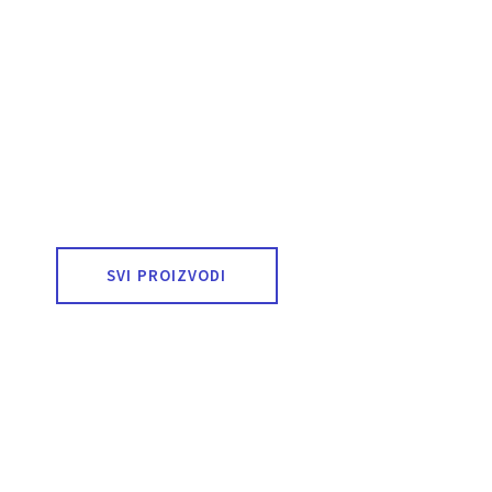
SVI PROIZVODI