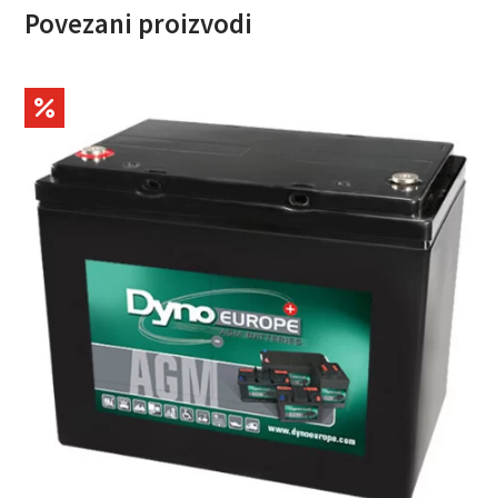
Povezani proizvodi