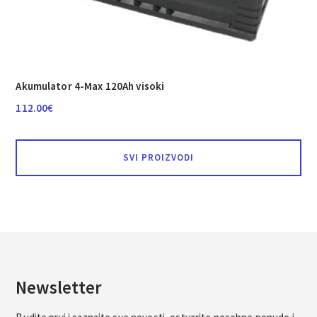
Akumulator 4-Max 120Ah visoki
112.00
€
SVI PROIZVODI
Newsletter