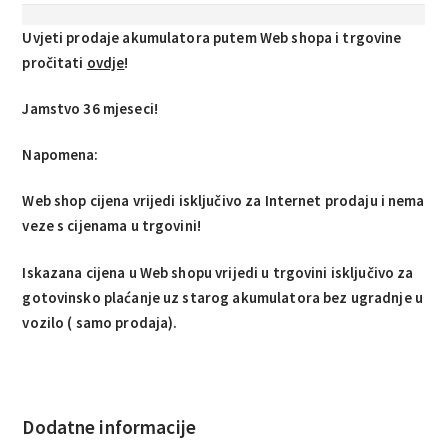
Uvjeti prodaje akumulatora putem Web shopa i trgovine
pročitati
ovdje
!
Jamstvo 36 mjeseci!
Napomena:
Web shop cijena vrijedi isključivo za Internet prodaju i nema
veze s cijenama u trgovini!
Iskazana cijena u Web shopu vrijedi u trgovini isključivo za
gotovinsko plaćanje uz starog akumulatora bez ugradnje u
vozilo ( samo prodaja).
Dodatne informacije