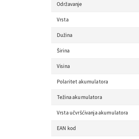
Održavanje
Vrsta
Dužina
Širina
Visina
Polaritet akumulatora
Težina akumulatora
Vrsta učvršćivanja akumulatora
EAN kod