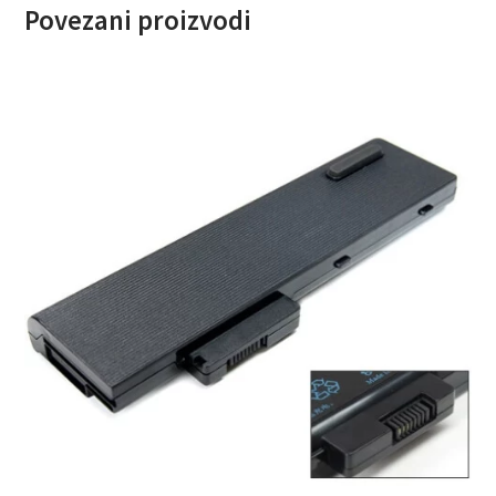
Povezani proizvodi