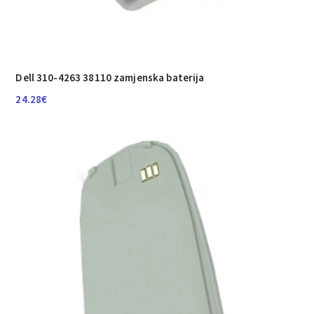
Dell 310-4263 38110 zamjenska baterija
24.28
€