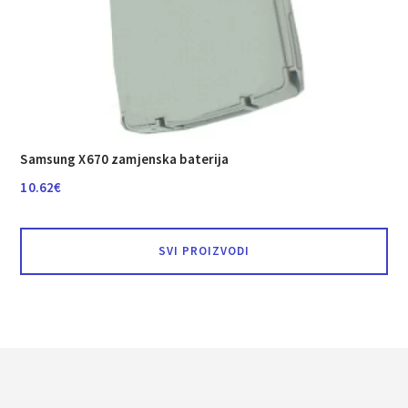
Samsung X670 zamjenska baterija
10.62
€
SVI PROIZVODI