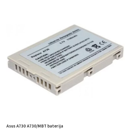
Asus A730 A730/MBT baterija