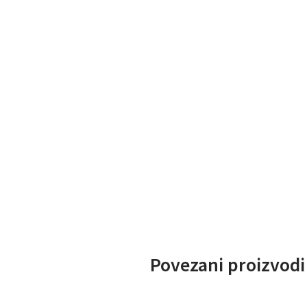
Povezani proizvodi