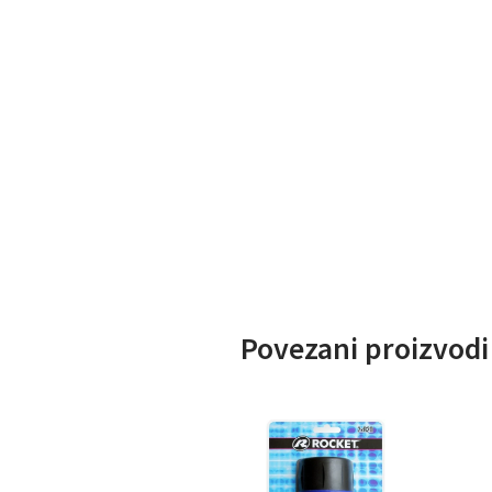
Povezani proizvodi