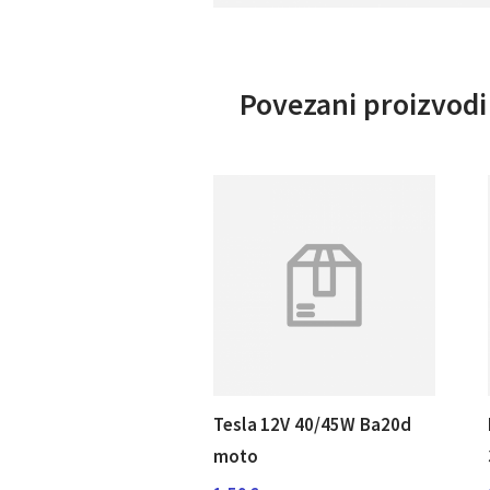
Povezani proizvodi
Tesla 12V 40/45W Ba20d
moto