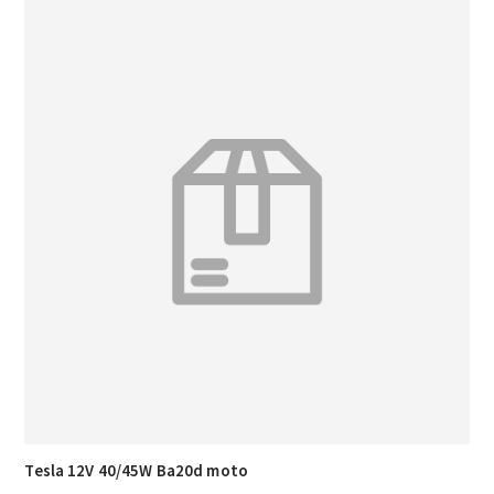
Tesla 12V 40/45W Ba20d moto