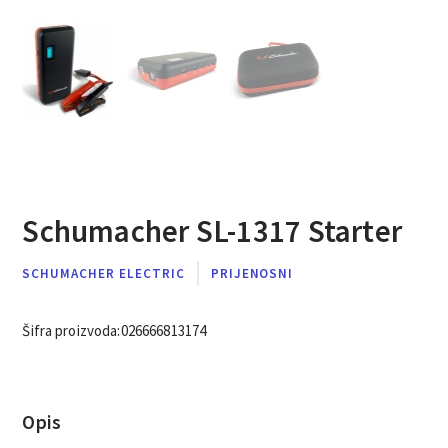
Schumacher SL-1317 Starter
SCHUMACHER ELECTRIC
PRIJENOSNI
Šifra proizvoda:
026666813174
Opis