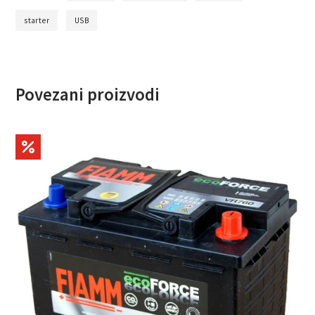
starter
USB
Povezani proizvodi