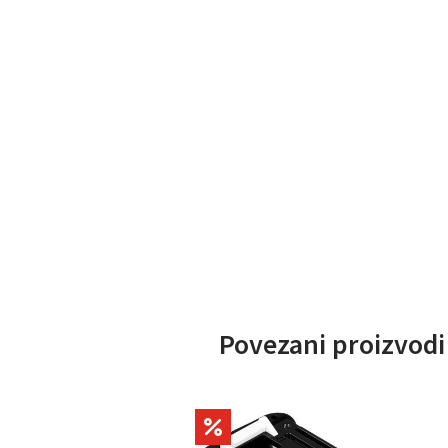
Povezani proizvodi