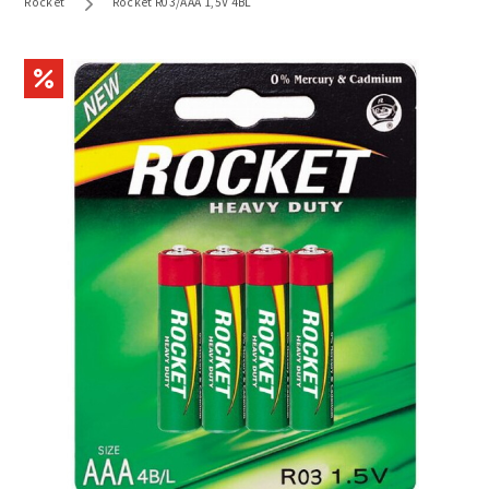
Rocket
Rocket R03/AAA 1,5V 4BL