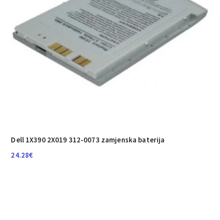
Dell 1X390 2X019 312-0073 zamjenska baterija
24.28
€