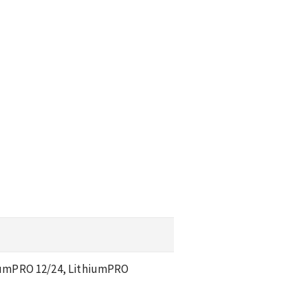
iumPRO 12/24, LithiumPRO