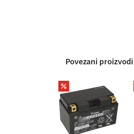
Povezani proizvodi