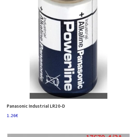
Panasonic Industrial LR20-D
1.26
€