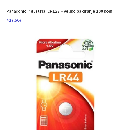
Panasonic Industrial CR123 – veliko pakiranje 200 kom.
427.50
€