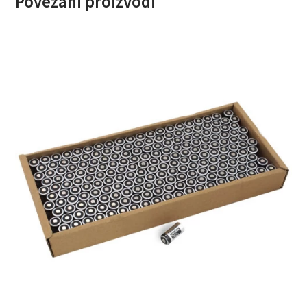
Povezani proizvodi