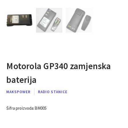
Motorola GP340 zamjenska
baterija
MAKSPOWER
RADIO STANICE
Šifra proizvoda:
BM005