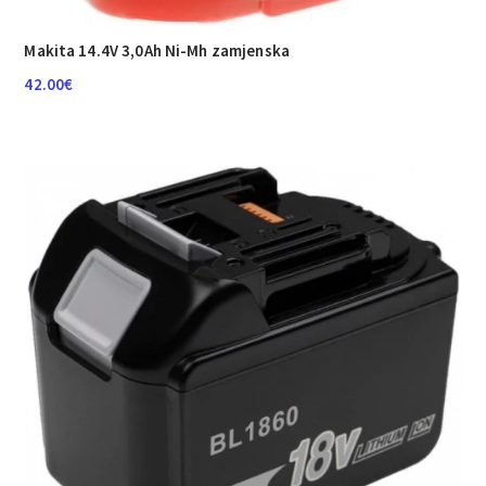
Makita 14.4V 3,0Ah Ni-Mh zamjenska
42.00
€