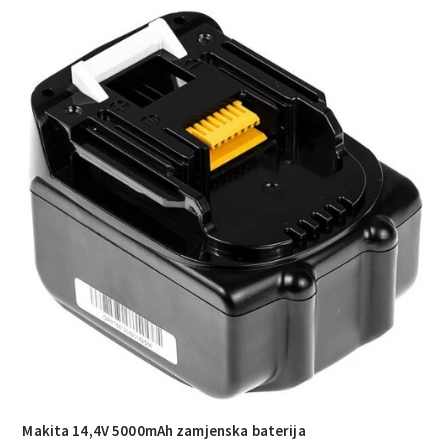
Makita 14,4V 5000mAh zamjenska baterija