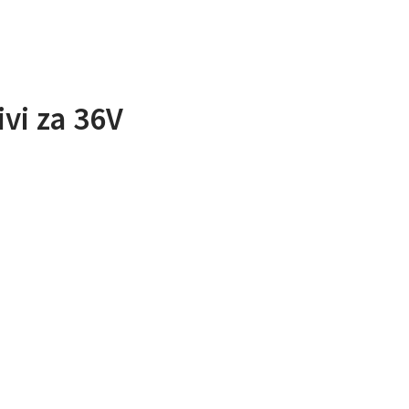
vi za 36V