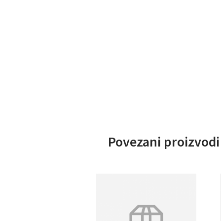
Povezani proizvodi