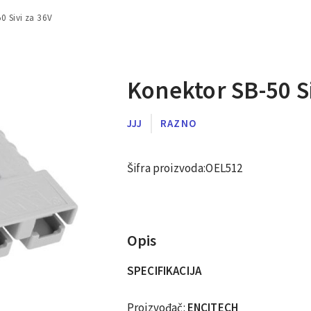
0 Sivi za 36V
Konektor SB-50 Si
JJJ
RAZNO
Šifra proizvoda:
OEL512
Opis
SPECIFIKACIJA
Proizvođač:
ENCITECH