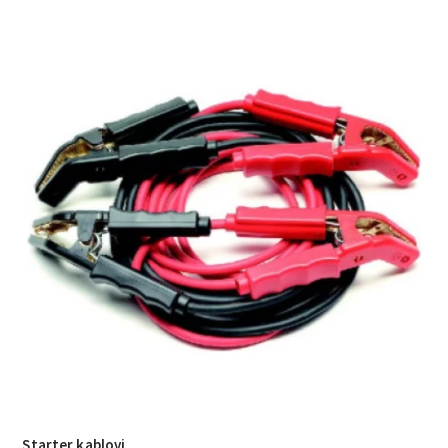
Starter kablovi