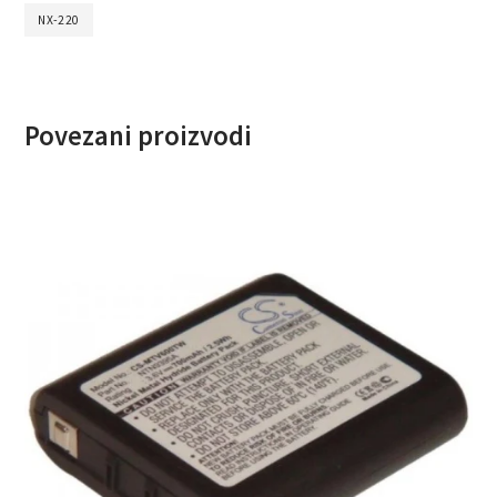
NX-220
Povezani proizvodi