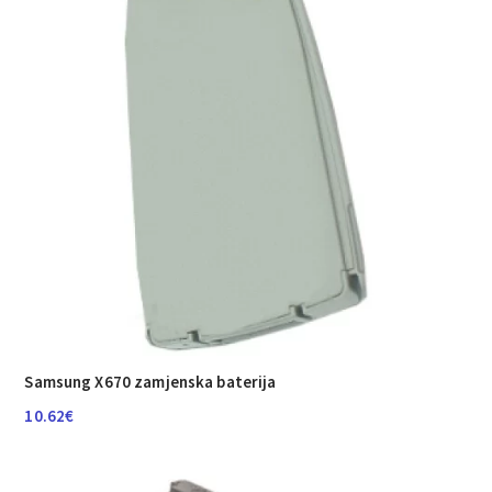
Samsung X670 zamjenska baterija
10.62
€