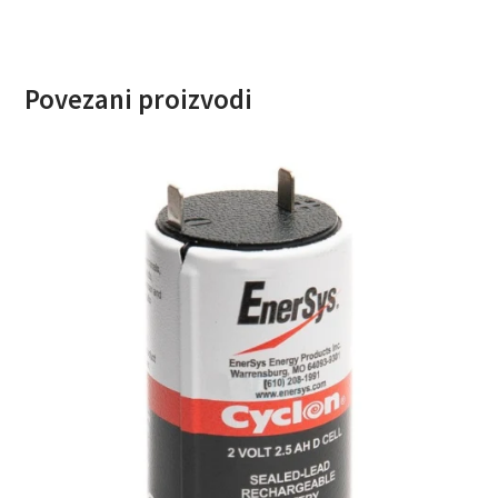
Povezani proizvodi